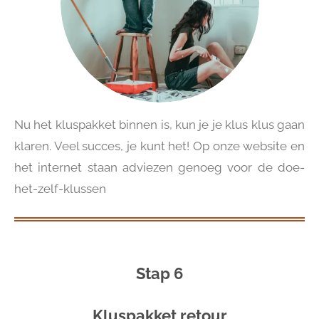
Nu het kluspakket binnen is, kun je je klus klus gaan
klaren. Veel succes, je kunt het! Op onze website en
het internet staan adviezen genoeg voor de doe-
het-zelf-klussen
Stap 6
Kluspakket retour