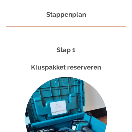
Stappenplan
Stap 1
Kluspakket reserveren