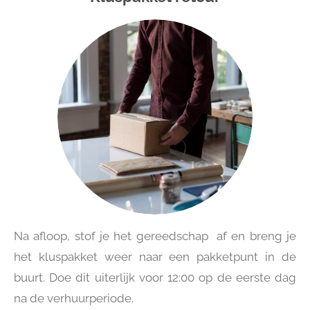
Na afloop, stof je het gereedschap af en breng je
het kluspakket weer naar een pakketpunt in de
buurt. Doe dit uiterlijk voor 12:00 op de eerste dag
na de verhuurperiode.