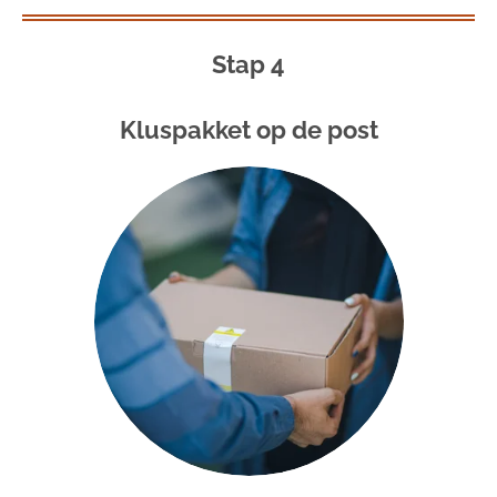
Stap 4
Kluspakket op de post