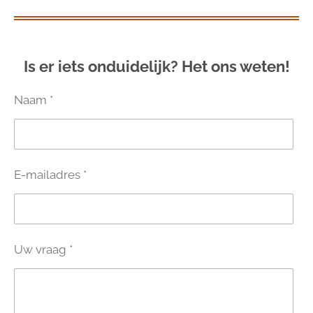
Is er iets onduidelijk? Het ons weten!
Naam *
E-mailadres *
Uw vraag *