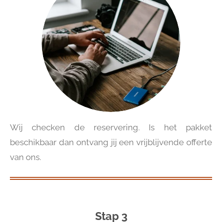
Wij checken de reservering. Is het pakket
beschikbaar dan ontvang jij een vrijblijvende offerte
van ons.
Stap 3