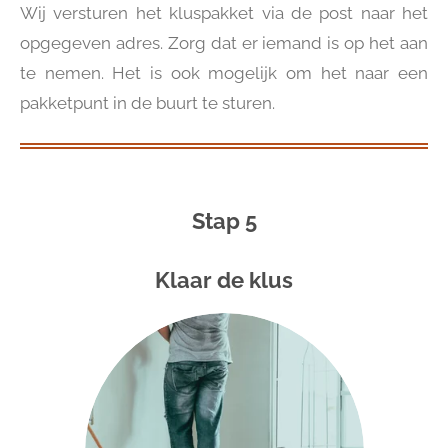
Wij versturen het kluspakket via de post naar het
opgegeven adres. Zorg dat er iemand is op het aan
te nemen. Het is ook mogelijk om het naar een
pakketpunt in de buurt te sturen.
Stap 5
Klaar de klus