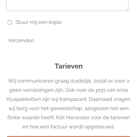
Stuur mij een kopie
Verzenden
Tarieven
Wij communiceren graag duidelijk, zodat er voor u
geen verrassingen zijn. Ook over de prijs van onze
Kluspakketten zijn wij transparant. Daarnaast vragen
wij borg voor het gereedschap, aangezien het een
flinke waarde heeft. Klik hieronder voor de tarieven
en hoe een factuur wordt opgebouwd.