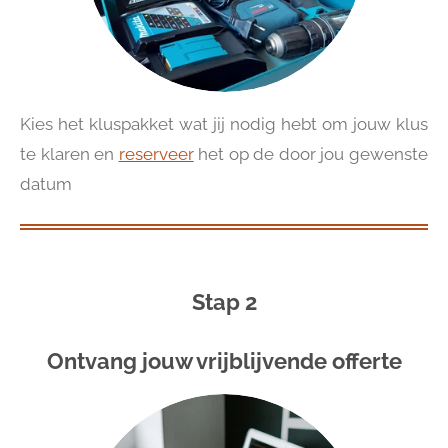
Kies het kluspakket wat jij nodig hebt om jouw klus
te klaren en
reserveer
het op de door jou gewenste
datum
Stap 2
Ontvang jouw vrijblijvende offerte