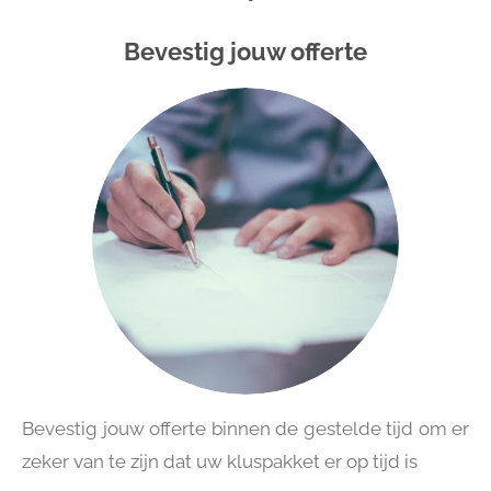
Bevestig jouw offerte
Bevestig jouw offerte binnen de gestelde tijd om er
zeker van te zijn dat uw kluspakket er op tijd is