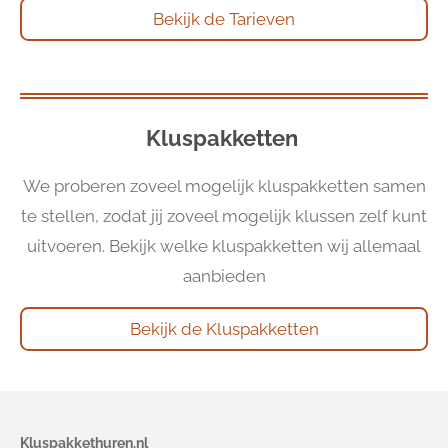
Bekijk de Tarieven
Kluspakketten
We proberen zoveel mogelijk kluspakketten samen
te stellen, zodat jij zoveel mogelijk klussen zelf kunt
uitvoeren. Bekijk welke kluspakketten wij allemaal
aanbieden
Bekijk de Kluspakketten
Kluspakkethuren.nl