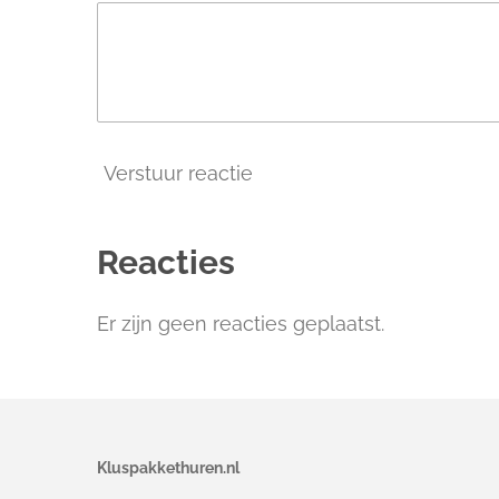
Verstuur reactie
Reacties
Er zijn geen reacties geplaatst.
Kluspakkethuren.nl