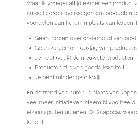
Waar ik vroeger altijd eerder een product 
nu wel eerder overwegen om producten te 
voordelen aan huren in plaats van kopen. 
Geen zorgen over onderhoud van pro
Geen zorgen om opslag van producte
Je hebt (vaak) de nieuwste producten
Producten zijn van goede kwaliteit
Je bent minder geld kwijt
En de trend van huren in plaats van kopen z
veel meer initiatieven. Neem bijvoorbeeld
elkaar spullen uitlenen. Of Snappcar, waarb
lenen!